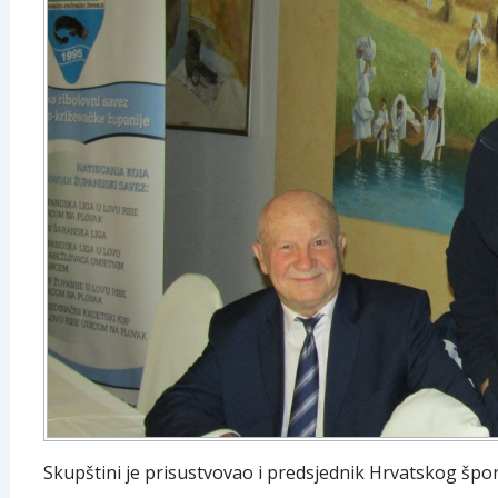
Skupštini je prisustvovao i predsjednik Hrvatskog špo