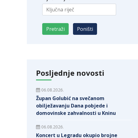
Posljednje novosti
06.08.2026.
Župan Golubić na svečanom
obilježavanju Dana pobjede i
domovinske zahvalnosti u Kninu
06.08.2026.
Koncert u Legradu okupio brojne