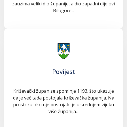
zauzima veliki dio županije, a dio zapadni dijelovi
Bilogore...
Povijest
Križevački župan se spominje 1193. što ukazuje
da je već tada postojala Križevačka županija. Na
prostoru oko nje postojalo je u srednjem vijeku
više županija...