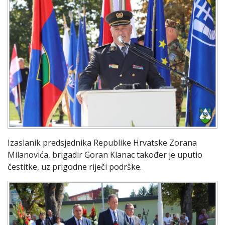
Izaslanik predsjednika Republike Hrvatske Zorana
Milanovića, brigadir Goran Klanac također je uputio
čestitke, uz prigodne riječi podrške.