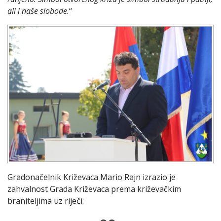
ali i naše slobode.
“
Gradonačelnik Križevaca Mario Rajn izrazio je
zahvalnost Grada Križevaca prema križevačkim
braniteljima uz riječi: