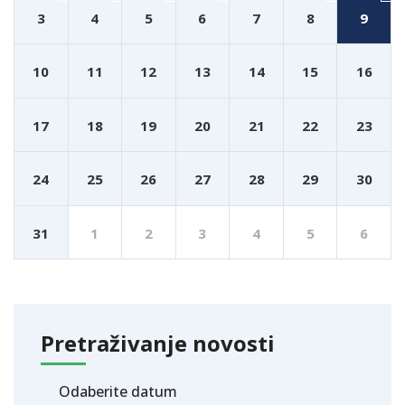
3
4
5
6
7
8
9
10
11
12
13
14
15
16
17
18
19
20
21
22
23
24
25
26
27
28
29
30
31
1
2
3
4
5
6
Pretraživanje novosti
Odaberite datum