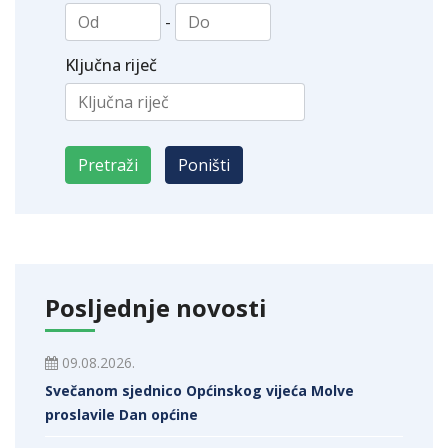
-
Ključna riječ
Posljednje novosti
09.08.2026.
Svečanom sjednico Općinskog vijeća Molve
proslavile Dan općine