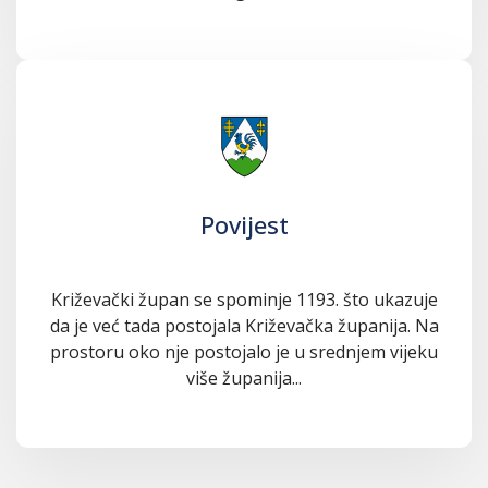
Povijest
Križevački župan se spominje 1193. što ukazuje
da je već tada postojala Križevačka županija. Na
prostoru oko nje postojalo je u srednjem vijeku
više županija...