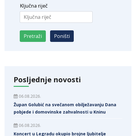
Ključna riječ
Posljednje novosti
06.08.2026.
Župan Golubić na svečanom obilježavanju Dana
pobjede i domovinske zahvalnosti u Kninu
06.08.2026.
Koncert u Legradu okupio brojne ljubitelje