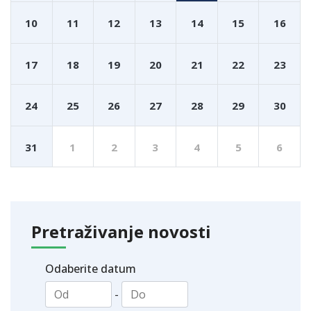
10
11
12
13
14
15
16
17
18
19
20
21
22
23
24
25
26
27
28
29
30
31
1
2
3
4
5
6
Pretraživanje novosti
Odaberite datum
-