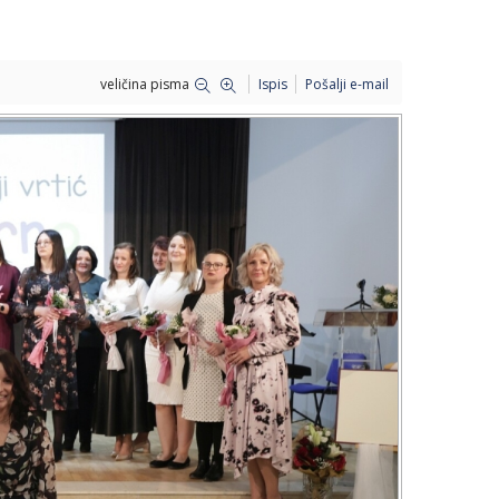
veličina pisma
Ispis
Pošalji e-mail