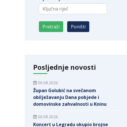
Posljednje novosti
06.08.2026.
Župan Golubić na svečanom
obilježavanju Dana pobjede i
domovinske zahvalnosti u Kninu
06.08.2026.
Koncert u Legradu okupio brojne