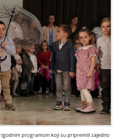
prigodnim programom koji su pripremili zajedno