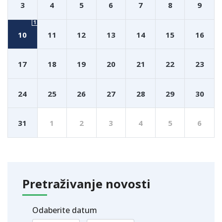
3
4
5
6
7
8
9
1
10
11
12
13
14
15
16
17
18
19
20
21
22
23
24
25
26
27
28
29
30
31
1
2
3
4
5
6
Pretraživanje novosti
Odaberite datum