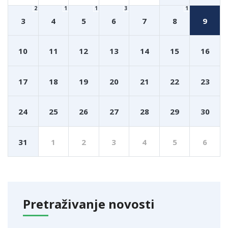
2
1
1
3
1
3
4
5
6
7
8
9
10
11
12
13
14
15
16
17
18
19
20
21
22
23
24
25
26
27
28
29
30
31
1
2
3
4
5
6
Pretraživanje novosti