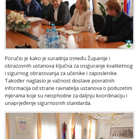
Poručio je kako je suradnja između Županije i
obrazovnih ustanova ključna za osiguranje kvalitetnog
i sigurnog obrazovanja za učenike i zaposlenike.
Također naglasio je važnost dostave povratnih
informacija od strane ravnatelja ustanova o poduzetim
mjerama koje su neophodne za daljnju koordinaciju i
unaprjeđenje sigurnosnih standarda.