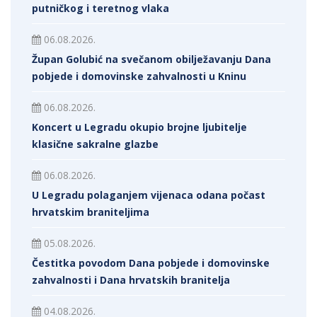
putničkog i teretnog vlaka
06.08.2026.
Župan Golubić na svečanom obilježavanju Dana
pobjede i domovinske zahvalnosti u Kninu
06.08.2026.
Koncert u Legradu okupio brojne ljubitelje
klasične sakralne glazbe
06.08.2026.
U Legradu polaganjem vijenaca odana počast
hrvatskim braniteljima
05.08.2026.
Čestitka povodom Dana pobjede i domovinske
zahvalnosti i Dana hrvatskih branitelja
04.08.2026.