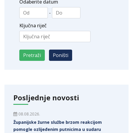
Odaberite datum
-
Ključna riječ
Posljednje novosti
08.08.2026.
Županijske žurne službe brzom reakcijom
pomogle ozlijeđenim putnicima u sudaru