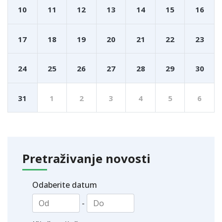
10
11
12
13
14
15
16
17
18
19
20
21
22
23
24
25
26
27
28
29
30
31
1
2
3
4
5
6
Pretraživanje novosti
Odaberite datum
-