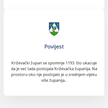
Povijest
Križevački župan se spominje 1193. što ukazuje
da je već tada postojala Križevačka županija. Na
prostoru oko nje postojalo je u srednjem vijeku
više županija...