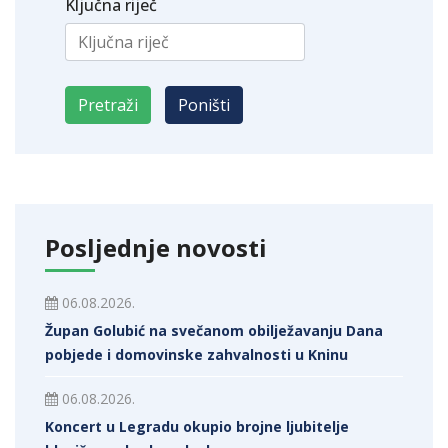
Ključna riječ
Posljednje novosti
06.08.2026.
Župan Golubić na svečanom obilježavanju Dana
pobjede i domovinske zahvalnosti u Kninu
06.08.2026.
Koncert u Legradu okupio brojne ljubitelje