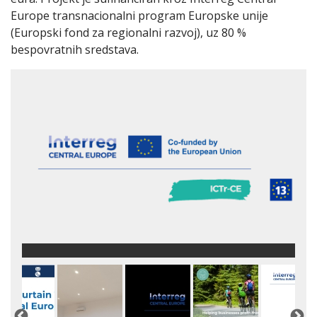
Europe transnacionalni program Europske unije
(Europski fond za regionalni razvoj), uz 80 %
bespovratnih sredstava.