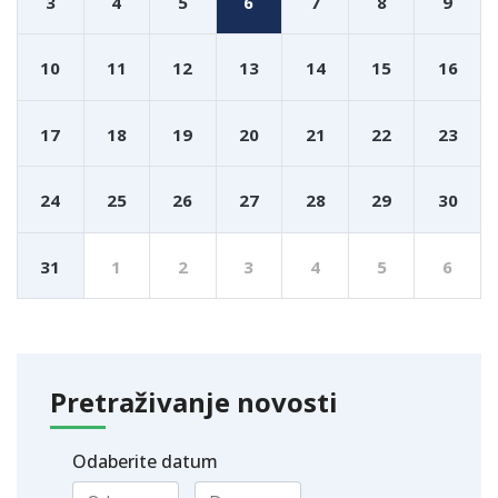
3
4
5
6
7
8
9
10
11
12
13
14
15
16
17
18
19
20
21
22
23
24
25
26
27
28
29
30
31
1
2
3
4
5
6
Pretraživanje novosti
Odaberite datum