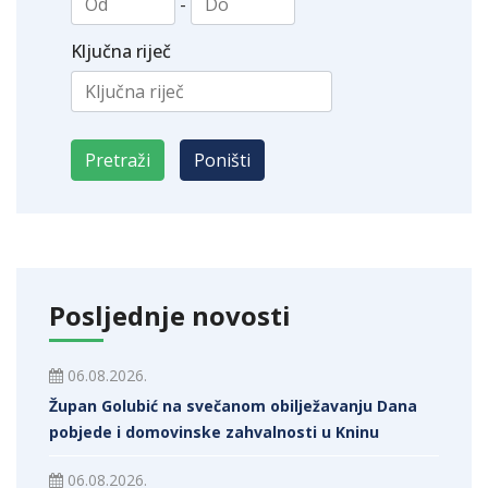
-
Ključna riječ
Posljednje novosti
06.08.2026.
Župan Golubić na svečanom obilježavanju Dana
pobjede i domovinske zahvalnosti u Kninu
06.08.2026.