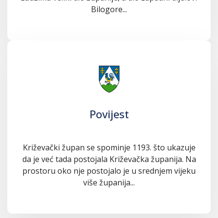
Bilogore...
Povijest
Križevački župan se spominje 1193. što ukazuje
da je već tada postojala Križevačka županija. Na
prostoru oko nje postojalo je u srednjem vijeku
više županija...