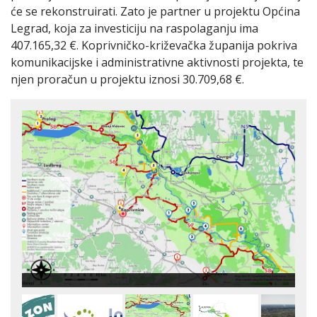
će se rekonstruirati. Zato je partner u projektu Općina
Legrad, koja za investiciju na raspolaganju ima
407.165,32 €. Koprivničko-križevačka županija pokriva
komunikacijske i administrativne aktivnosti projekta, te
njen proračun u projektu iznosi 30.709,68 €.