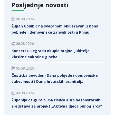
Posljednje novosti
06.08.2026.
Župan Golubić na svečanom obilježavanju Dana
pobjede i domovinske zahvalnosti u Kninu
06.08.2026.
Koncert u Legradu okupio brojne ljubitelje
klasične sakralne glazbe
05.08.2026.
Čestitka povodom Dana pobjede i domovinske
zahvalnosti i Dana hrvatskih branitelja
04.08.2026.
Županija osigurala 356 tisuća eura bespovratnih
sredstava za projekt „Aktivna djeca punog srca“