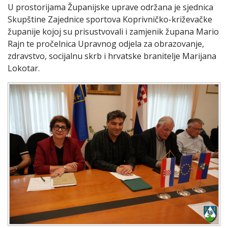
U prostorijama Županijske uprave održana je sjednica
Skupštine Zajednice sportova Koprivničko-križevačke
županije kojoj su prisustvovali i zamjenik župana Mario
Rajn te pročelnica Upravnog odjela za obrazovanje,
zdravstvo, socijalnu skrb i hrvatske branitelje Marijana
Lokotar.