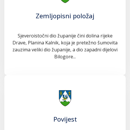
Zemljopisni položaj
Sjeveroistočni dio županije čini dolina rijeke
Drave, Planina Kalnik, koja je pretežno šumovita
zauzima veliki dio županije, a dio zapadni dijelovi
Bilogore...
Povijest