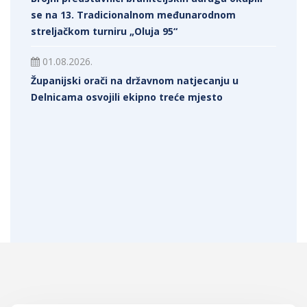
se na 13. Tradicionalnom međunarodnom
streljačkom turniru „Oluja 95“
01.08.2026.
Županijski orači na državnom natjecanju u
Delnicama osvojili ekipno treće mjesto