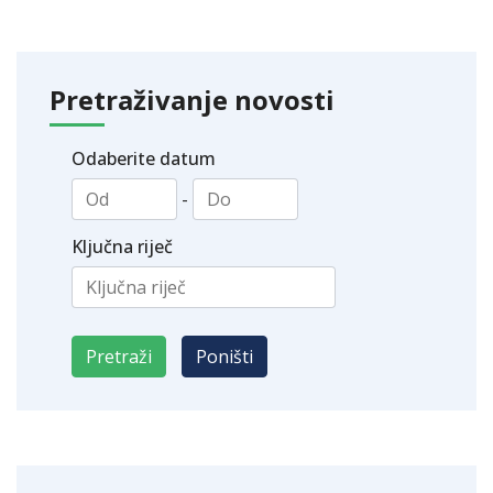
Pretraživanje novosti
Odaberite datum
-
Ključna riječ