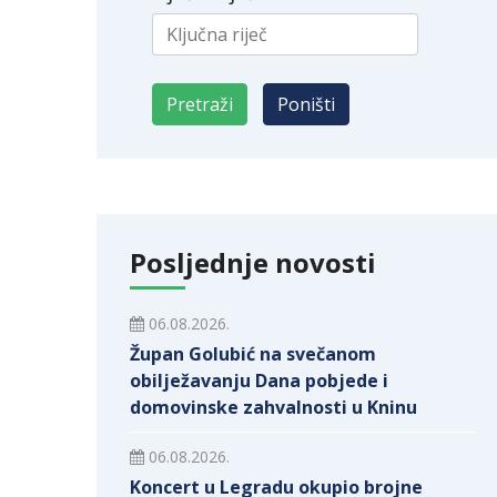
Posljednje novosti
06.08.2026.
Župan Golubić na svečanom
obilježavanju Dana pobjede i
domovinske zahvalnosti u Kninu
06.08.2026.
Koncert u Legradu okupio brojne