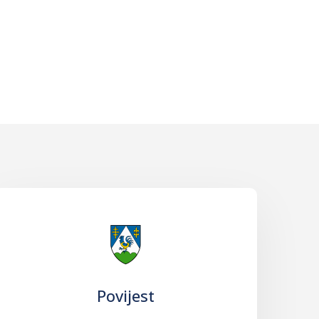
Povijest