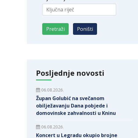
Posljednje novosti
06.08.2026.
Župan Golubić na svečanom
obilježavanju Dana pobjede i
domovinske zahvalnosti u Kninu
06.08.2026.
Koncert u Legradu okupio brojne