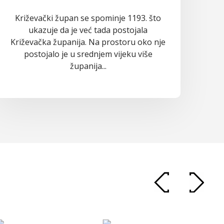
Križevački župan se spominje 1193. što
ukazuje da je već tada postojala
Križevačka županija. Na prostoru oko nje
postojalo je u srednjem vijeku više
županija...