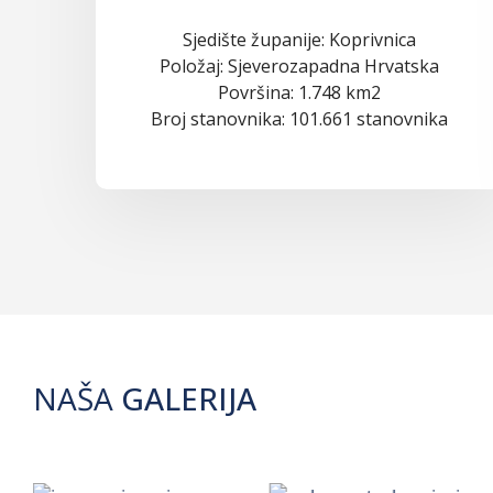
Sjedište županije: Koprivnica
Položaj: Sjeverozapadna Hrvatska
Površina: 1.748 km2
Broj stanovnika: 101.661 stanovnika
NAŠA
GALERIJA