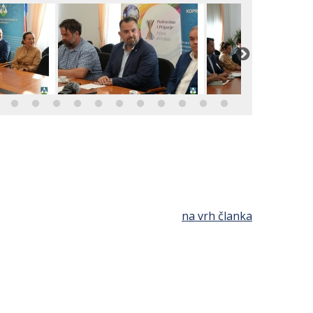
na vrh članka