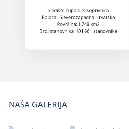
Sjedište županije: Koprivnica
Položaj: Sjeverozapadna Hrvatska
Površina: 1.748 km2
Broj stanovnika: 101.661 stanovnika
NAŠA
GALERIJA