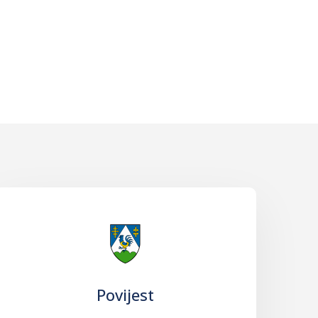
Povijest