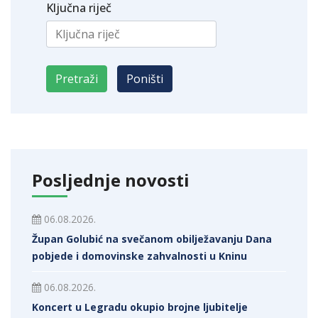
Ključna riječ
Posljednje novosti
06.08.2026.
Župan Golubić na svečanom obilježavanju Dana
pobjede i domovinske zahvalnosti u Kninu
06.08.2026.
Koncert u Legradu okupio brojne ljubitelje