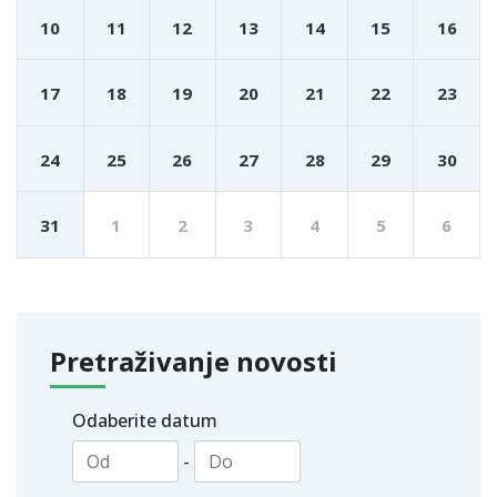
10
11
12
13
14
15
16
17
18
19
20
21
22
23
24
25
26
27
28
29
30
31
1
2
3
4
5
6
Pretraživanje novosti
Odaberite datum
-