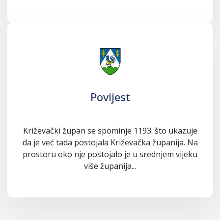
Povijest
Križevački župan se spominje 1193. što ukazuje
da je već tada postojala Križevačka županija. Na
prostoru oko nje postojalo je u srednjem vijeku
više županija...