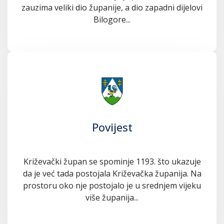
zauzima veliki dio županije, a dio zapadni dijelovi
Bilogore...
Povijest
Križevački župan se spominje 1193. što ukazuje
da je već tada postojala Križevačka županija. Na
prostoru oko nje postojalo je u srednjem vijeku
više županija...