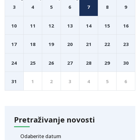
3
4
5
6
7
8
9
10
11
12
13
14
15
16
17
18
19
20
21
22
23
24
25
26
27
28
29
30
31
1
2
3
4
5
6
Pretraživanje novosti
Odaberite datum