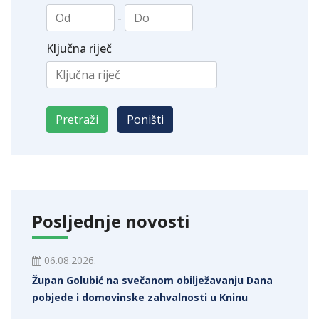
-
Ključna riječ
Posljednje novosti
06.08.2026.
Župan Golubić na svečanom obilježavanju Dana
pobjede i domovinske zahvalnosti u Kninu