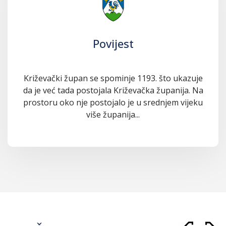
Povijest
Križevački župan se spominje 1193. što ukazuje
da je već tada postojala Križevačka županija. Na
prostoru oko nje postojalo je u srednjem vijeku
više županija...