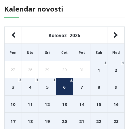
Kalendar novosti
Kolovoz
2026
Pon
Uto
Sri
Čet
Pet
Sub
Ned
3
1
1
2
27
28
29
30
31
2
1
1
3
3
4
5
6
7
8
9
10
11
12
13
14
15
16
17
18
19
20
21
22
23