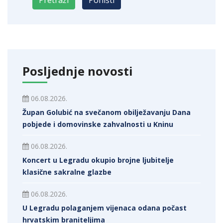
Posljednje novosti
06.08.2026.
Župan Golubić na svečanom obilježavanju Dana
pobjede i domovinske zahvalnosti u Kninu
06.08.2026.
Koncert u Legradu okupio brojne ljubitelje
klasične sakralne glazbe
06.08.2026.
U Legradu polaganjem vijenaca odana počast
hrvatskim braniteljima