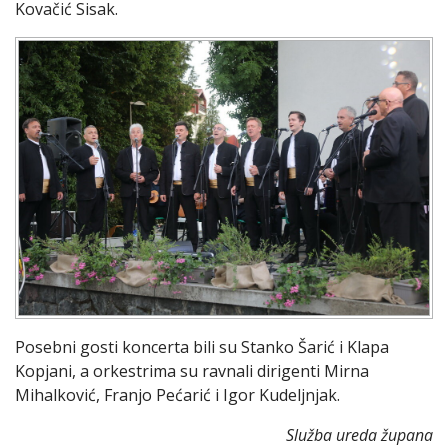
Kovačić Sisak.
Posebni gosti koncerta bili su Stanko Šarić i Klapa
Kopjani, a orkestrima su ravnali dirigenti Mirna
Mihalković, Franjo Pećarić i Igor Kudeljnjak.
Služba ureda župana