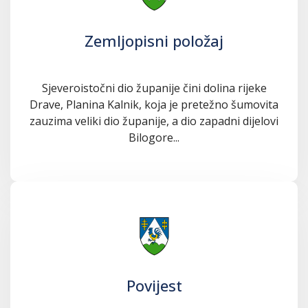
Zemljopisni položaj
Sjeveroistočni dio županije čini dolina rijeke
Drave, Planina Kalnik, koja je pretežno šumovita
zauzima veliki dio županije, a dio zapadni dijelovi
Bilogore...
Povijest