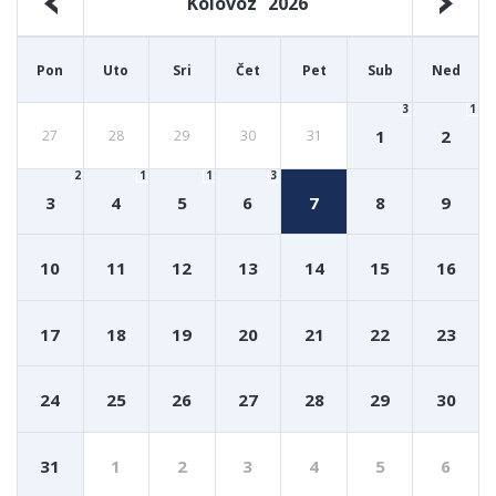
Kolovoz
2026
Pon
Uto
Sri
Čet
Pet
Sub
Ned
3
1
1
2
27
28
29
30
31
2
1
1
3
3
4
5
6
7
8
9
10
11
12
13
14
15
16
17
18
19
20
21
22
23
24
25
26
27
28
29
30
31
1
2
3
4
5
6