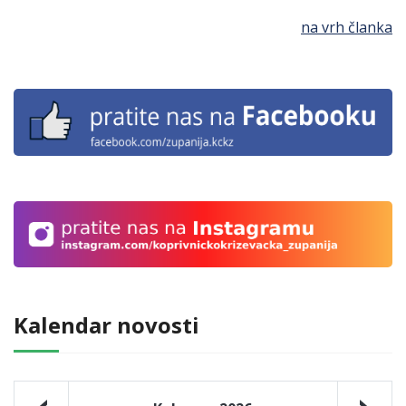
na vrh članka
Kalendar novosti