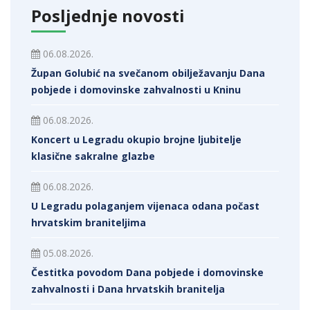
Posljednje novosti
06.08.2026.
Župan Golubić na svečanom obilježavanju Dana
pobjede i domovinske zahvalnosti u Kninu
06.08.2026.
Koncert u Legradu okupio brojne ljubitelje
klasične sakralne glazbe
06.08.2026.
U Legradu polaganjem vijenaca odana počast
hrvatskim braniteljima
05.08.2026.
Čestitka povodom Dana pobjede i domovinske
zahvalnosti i Dana hrvatskih branitelja