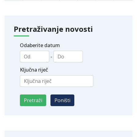
Pretraživanje novosti
Odaberite datum
-
Ključna riječ