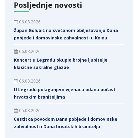
Posljednje novosti
06.08.2026.
Župan Golubić na svečanom obilježavanju Dana
pobjede i domovinske zahvalnosti u Kninu
06.08.2026.
Koncert u Legradu okupio brojne ljubitelje
klasične sakralne glazbe
06.08.2026.
U Legradu polaganjem vijenaca odana počast
hrvatskim braniteljima
05.08.2026.
Čestitka povodom Dana pobjede i domovinske
zahvalnosti i Dana hrvatskih branitelja