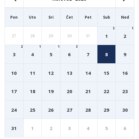
Pon
Uto
Sri
Čet
Pet
Sub
Ned
3
1
1
2
27
28
29
30
31
2
1
1
3
3
4
5
6
7
8
9
10
11
12
13
14
15
16
17
18
19
20
21
22
23
24
25
26
27
28
29
30
31
1
2
3
4
5
6