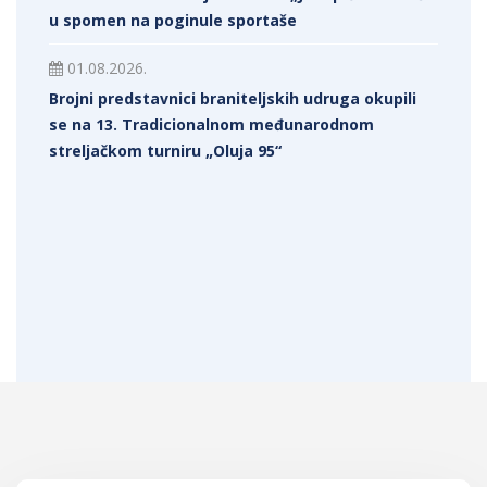
u spomen na poginule sportaše
01.08.2026.
Brojni predstavnici braniteljskih udruga okupili
se na 13. Tradicionalnom međunarodnom
streljačkom turniru „Oluja 95“