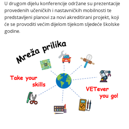
U drugom dijelu konferencije održane su prezentacije
provedenih učeničkih i nastavničkih mobilnosti te
predstavljeni planovi za novi akreditirani projekt, koji
će se provoditi većim dijelom tijekom sljedeće školske
godine.