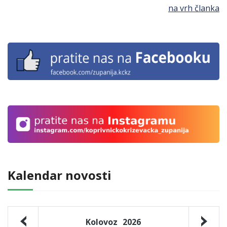
na vrh članka
Kalendar novosti
Kolovoz
2026