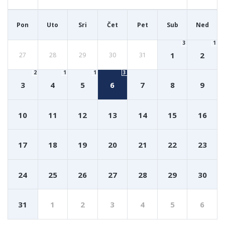
Pon
Uto
Sri
Čet
Pet
Sub
Ned
3
1
1
2
27
28
29
30
31
2
1
1
3
3
4
5
6
7
8
9
10
11
12
13
14
15
16
17
18
19
20
21
22
23
24
25
26
27
28
29
30
31
1
2
3
4
5
6