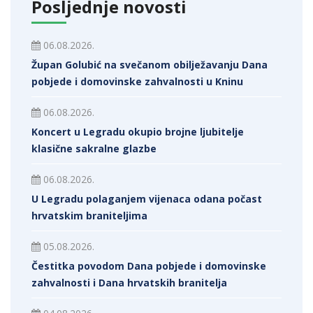
Posljednje novosti
06.08.2026.
Župan Golubić na svečanom obilježavanju Dana
pobjede i domovinske zahvalnosti u Kninu
06.08.2026.
Koncert u Legradu okupio brojne ljubitelje
klasične sakralne glazbe
06.08.2026.
U Legradu polaganjem vijenaca odana počast
hrvatskim braniteljima
05.08.2026.
Čestitka povodom Dana pobjede i domovinske
zahvalnosti i Dana hrvatskih branitelja