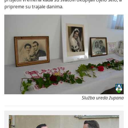
pripreme su trajale danima.
Služba ureda župana