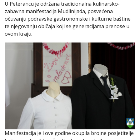
U Peterancu je održana tradicionalna kulinarsko-
zabavna manifestacija Mudlinijada, posvećena
očuvanju podravske gastronomske i kulturne baštine
te njegovanju običaja koji se generacijama prenose u
ovom kraju.
Manifestacija je i ove godine okupila brojne posjetitelje