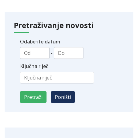
Pretraživanje novosti
Odaberite datum
-
Ključna riječ