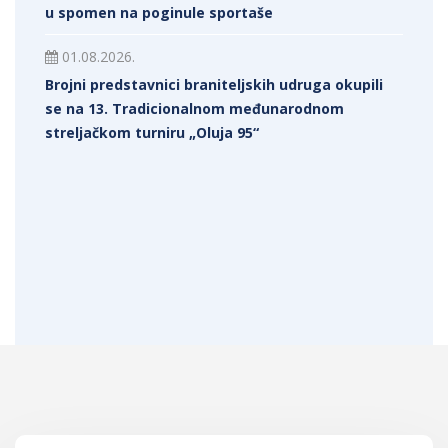
u spomen na poginule sportaše
01.08.2026.
Brojni predstavnici braniteljskih udruga okupili
se na 13. Tradicionalnom međunarodnom
streljačkom turniru „Oluja 95“