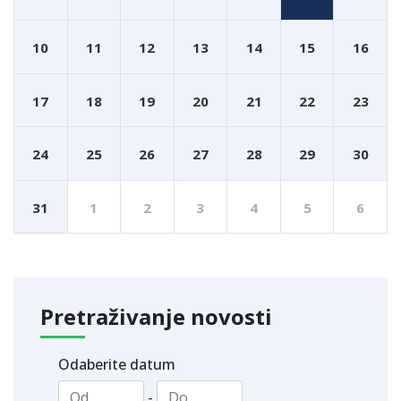
10
11
12
13
14
15
16
17
18
19
20
21
22
23
24
25
26
27
28
29
30
31
1
2
3
4
5
6
Pretraživanje novosti
Odaberite datum
-