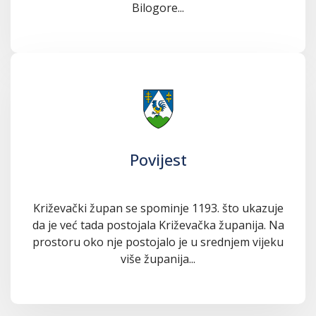
Bilogore...
Povijest
Križevački župan se spominje 1193. što ukazuje
da je već tada postojala Križevačka županija. Na
prostoru oko nje postojalo je u srednjem vijeku
više županija...