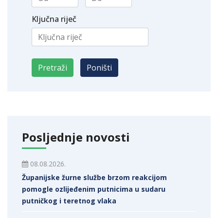
Ključna riječ
Posljednje novosti
08.08.2026.
Županijske žurne službe brzom reakcijom
pomogle ozlijeđenim putnicima u sudaru
putničkog i teretnog vlaka