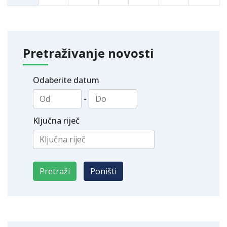
Pretraživanje novosti
Odaberite datum
-
Ključna riječ