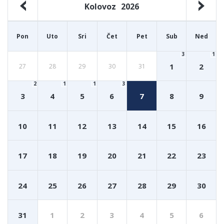
Kolovoz
2026
Pon
Uto
Sri
Čet
Pet
Sub
Ned
3
1
1
2
27
28
29
30
31
2
1
1
3
3
4
5
6
7
8
9
10
11
12
13
14
15
16
17
18
19
20
21
22
23
24
25
26
27
28
29
30
31
1
2
3
4
5
6