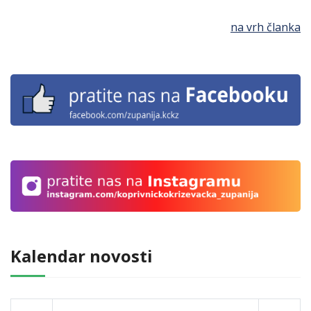
na vrh članka
Kalendar novosti