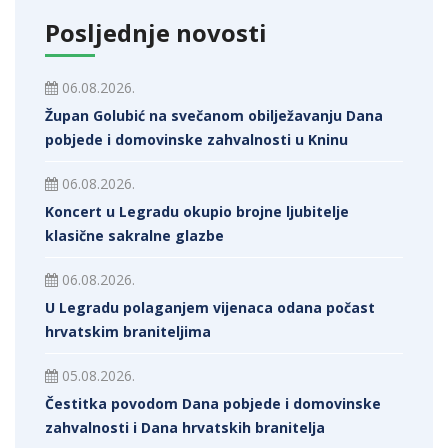
Posljednje novosti
06.08.2026.
Župan Golubić na svečanom obilježavanju Dana
pobjede i domovinske zahvalnosti u Kninu
06.08.2026.
Koncert u Legradu okupio brojne ljubitelje
klasične sakralne glazbe
06.08.2026.
U Legradu polaganjem vijenaca odana počast
hrvatskim braniteljima
05.08.2026.
Čestitka povodom Dana pobjede i domovinske
zahvalnosti i Dana hrvatskih branitelja