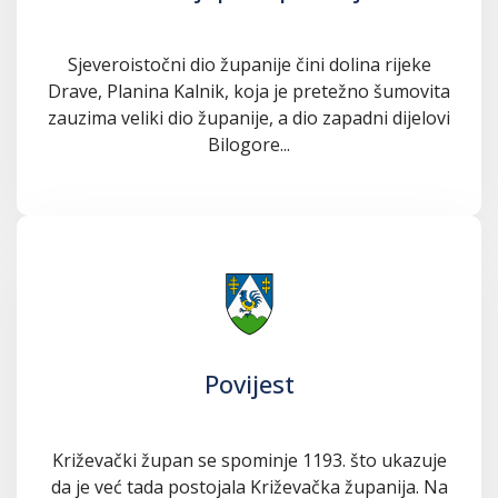
Sjeveroistočni dio županije čini dolina rijeke
Drave, Planina Kalnik, koja je pretežno šumovita
zauzima veliki dio županije, a dio zapadni dijelovi
Bilogore...
Povijest
Križevački župan se spominje 1193. što ukazuje
da je već tada postojala Križevačka županija. Na