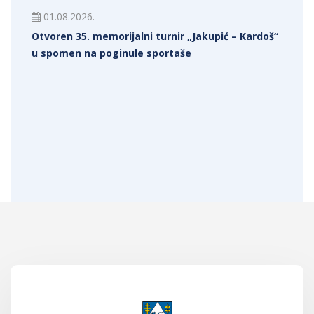
01.08.2026.
Otvoren 35. memorijalni turnir „Jakupić – Kardoš“
u spomen na poginule sportaše