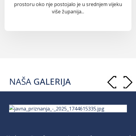
prostoru oko nje postojalo je u srednjem vijeku
više županija...
NAŠA
GALERIJA