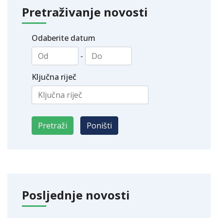
Pretraživanje novosti
Odaberite datum
-
Ključna riječ
Posljednje novosti