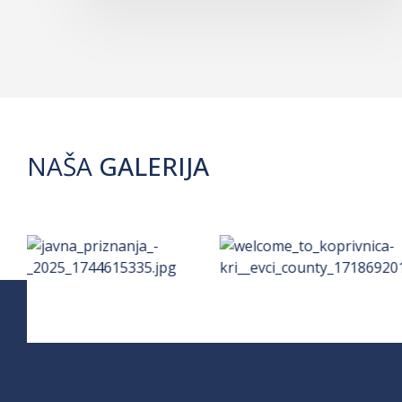
NAŠA
GALERIJA