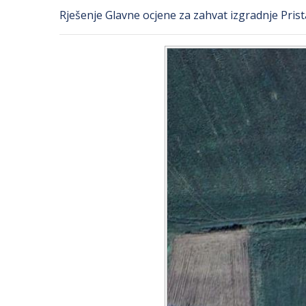
Rješenje Glavne ocjene za zahvat izgradnje Prist