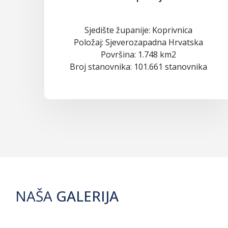
Sjedište županije: Koprivnica
Položaj: Sjeverozapadna Hrvatska
Površina: 1.748 km2
Broj stanovnika: 101.661 stanovnika
NAŠA
GALERIJA