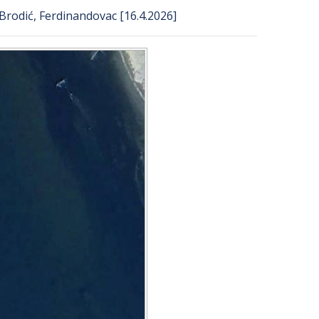
 Brodić, Ferdinandovac [16.4.2026]