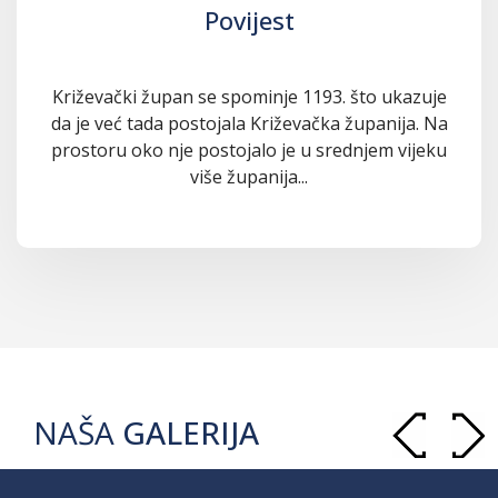
Povijest
Križevački župan se spominje 1193. što ukazuje
da je već tada postojala Križevačka županija. Na
prostoru oko nje postojalo je u srednjem vijeku
više županija...
NAŠA
GALERIJA