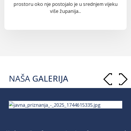
prostoru oko nje postojalo je u srednjem vijeku
više županija...
NAŠA
GALERIJA