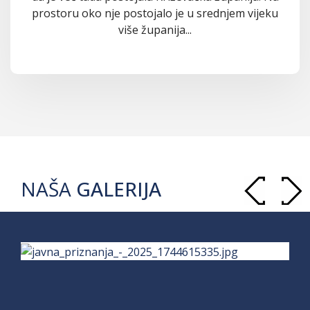
prostoru oko nje postojalo je u srednjem vijeku
više županija...
NAŠA
GALERIJA