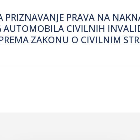
ZA PRIZNAVANJE PRAVA NA NAK
AUTOMOBILA CIVILNIH INVALI
E PREMA ZAKONU O CIVILNIM ST