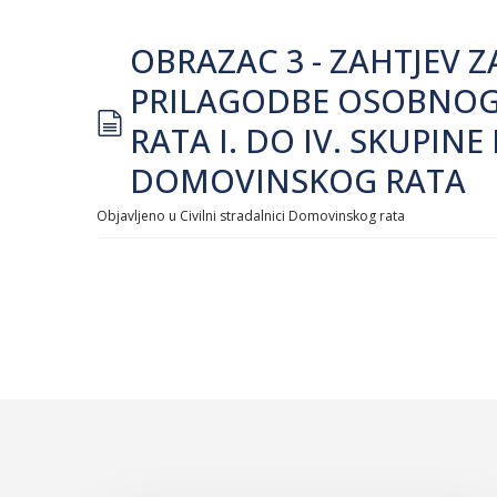
OBRAZAC 3 - ZAHTJEV 
PRILAGODBE OSOBNOG 
document
RATA I. DO IV. SKUPIN
DOMOVINSKOG RATA
Objavljeno u
Civilni stradalnici Domovinskog rata