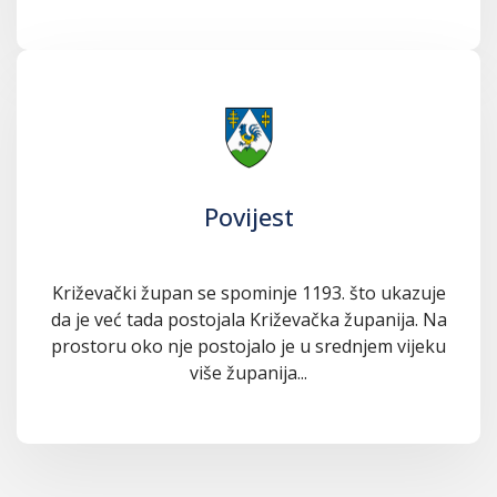
Povijest
Križevački župan se spominje 1193. što ukazuje
da je već tada postojala Križevačka županija. Na
prostoru oko nje postojalo je u srednjem vijeku
više županija...