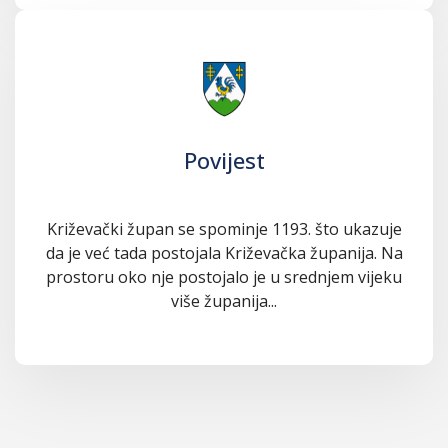
Povijest
Križevački župan se spominje 1193. što ukazuje
da je već tada postojala Križevačka županija. Na
prostoru oko nje postojalo je u srednjem vijeku
više županija...