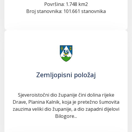
Površina: 1.748 km2
Broj stanovnika: 101.661 stanovnika
Zemljopisni položaj
Sjeveroistočni dio županije čini dolina rijeke
Drave, Planina Kalnik, koja je pretežno šumovita
zauzima veliki dio županije, a dio zapadni dijelovi
Bilogore...