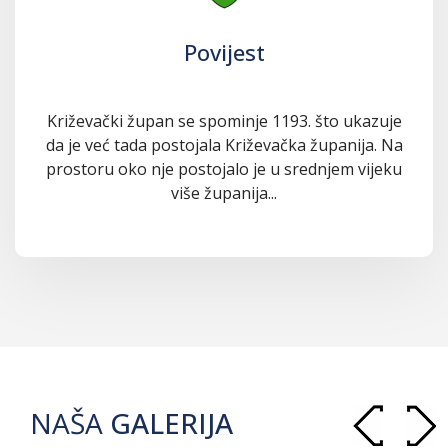
Povijest
Križevački župan se spominje 1193. što ukazuje
da je već tada postojala Križevačka županija. Na
prostoru oko nje postojalo je u srednjem vijeku
više županija...
NAŠA
GALERIJA