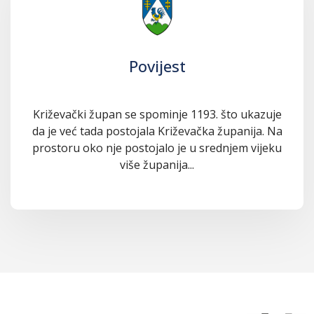
Povijest
Križevački župan se spominje 1193. što ukazuje
da je već tada postojala Križevačka županija. Na
prostoru oko nje postojalo je u srednjem vijeku
više županija...