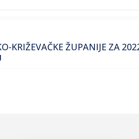
-KRIŽEVAČKE ŽUPANIJE ZA 2022
U