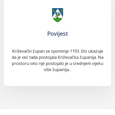
Povijest
Križevački župan se spominje 1193. što ukazuje
da je već tada postojala Križevačka županija. Na
prostoru oko nje postojalo je u srednjem vijeku
više županija...