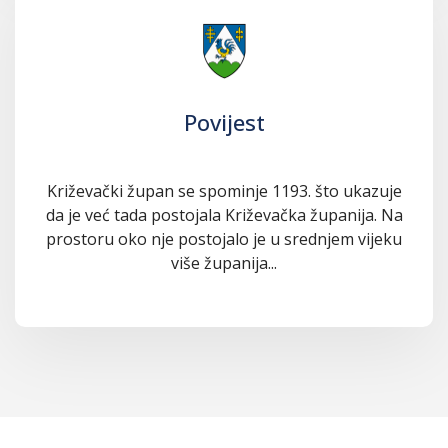
Povijest
Križevački župan se spominje 1193. što ukazuje
da je već tada postojala Križevačka županija. Na
prostoru oko nje postojalo je u srednjem vijeku
više županija...