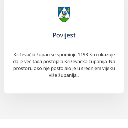
Povijest
Križevački župan se spominje 1193. što ukazuje
da je već tada postojala Križevačka županija. Na
prostoru oko nje postojalo je u srednjem vijeku
više županija...