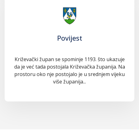
Povijest
Križevački župan se spominje 1193. što ukazuje
da je već tada postojala Križevačka županija. Na
prostoru oko nje postojalo je u srednjem vijeku
više županija...