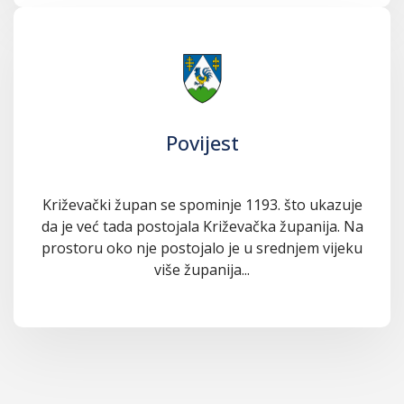
Povijest
Križevački župan se spominje 1193. što ukazuje
da je već tada postojala Križevačka županija. Na
prostoru oko nje postojalo je u srednjem vijeku
više županija...