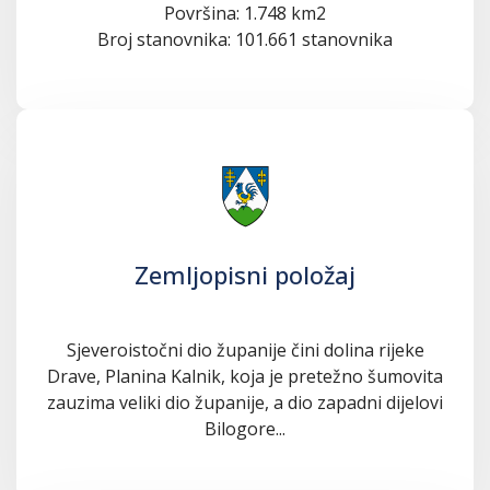
Površina: 1.748 km2
Broj stanovnika: 101.661 stanovnika
Zemljopisni položaj
Sjeveroistočni dio županije čini dolina rijeke
Drave, Planina Kalnik, koja je pretežno šumovita
zauzima veliki dio županije, a dio zapadni dijelovi
Bilogore...