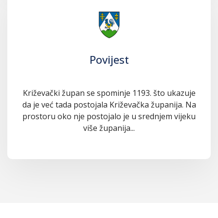
Povijest
Križevački župan se spominje 1193. što ukazuje
da je već tada postojala Križevačka županija. Na
prostoru oko nje postojalo je u srednjem vijeku
više županija...