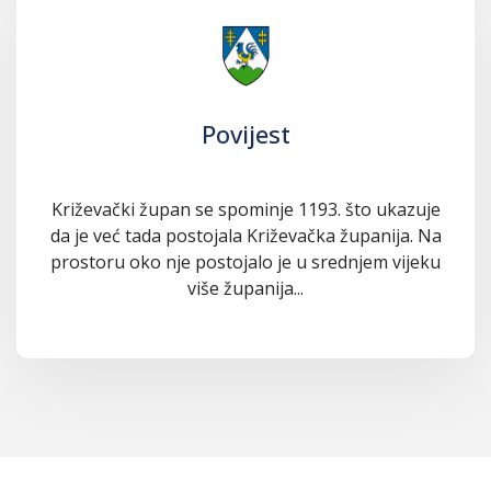
Povijest
Križevački župan se spominje 1193. što ukazuje
da je već tada postojala Križevačka županija. Na
prostoru oko nje postojalo je u srednjem vijeku
više županija...