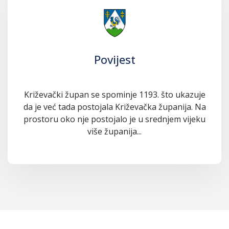
Povijest
Križevački župan se spominje 1193. što ukazuje
da je već tada postojala Križevačka županija. Na
prostoru oko nje postojalo je u srednjem vijeku
više županija...