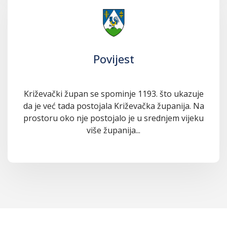
Povijest
Križevački župan se spominje 1193. što ukazuje
da je već tada postojala Križevačka županija. Na
prostoru oko nje postojalo je u srednjem vijeku
više županija...