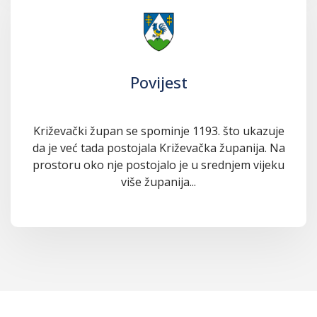
Povijest
Križevački župan se spominje 1193. što ukazuje
da je već tada postojala Križevačka županija. Na
prostoru oko nje postojalo je u srednjem vijeku
više županija...