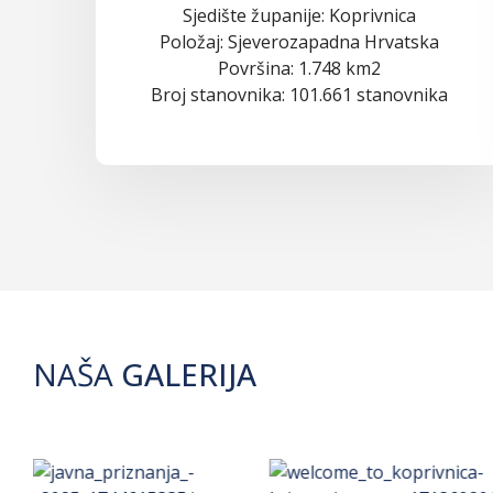
Sjedište županije: Koprivnica
Položaj: Sjeverozapadna Hrvatska
Površina: 1.748 km2
Broj stanovnika: 101.661 stanovnika
NAŠA
GALERIJA