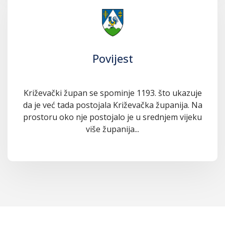
Povijest
Križevački župan se spominje 1193. što ukazuje
da je već tada postojala Križevačka županija. Na
prostoru oko nje postojalo je u srednjem vijeku
više županija...