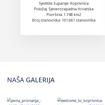
Sjedište županije: Koprivnica
Položaj: Sjeverozapadna Hrvatska
Površina: 1.748 km2
Broj stanovnika: 101.661 stanovnika
NAŠA
GALERIJA