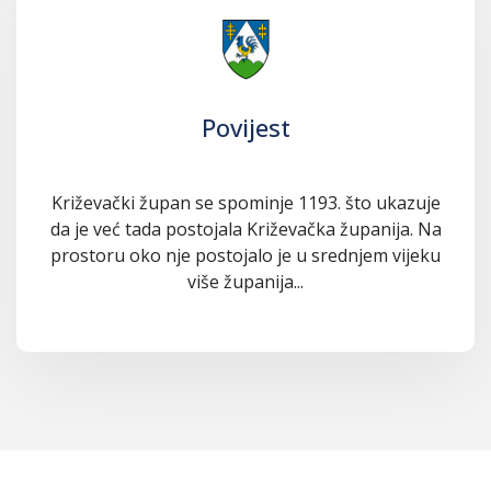
Povijest
Križevački župan se spominje 1193. što ukazuje
da je već tada postojala Križevačka županija. Na
prostoru oko nje postojalo je u srednjem vijeku
više županija...