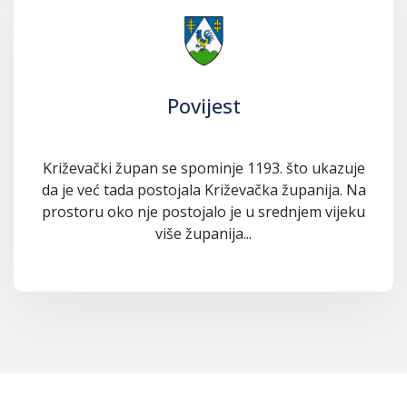
Povijest
Križevački župan se spominje 1193. što ukazuje
da je već tada postojala Križevačka županija. Na
prostoru oko nje postojalo je u srednjem vijeku
više županija...