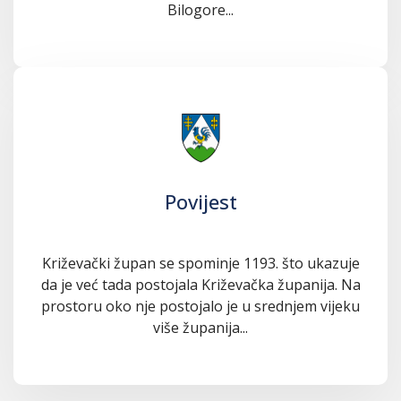
Bilogore...
Povijest
Križevački župan se spominje 1193. što ukazuje
da je već tada postojala Križevačka županija. Na
prostoru oko nje postojalo je u srednjem vijeku
više županija...