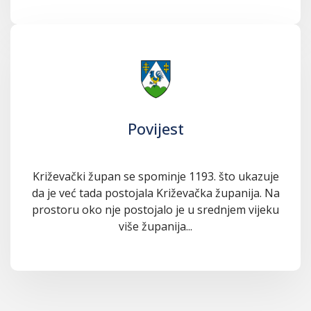
Povijest
Križevački župan se spominje 1193. što ukazuje
da je već tada postojala Križevačka županija. Na
prostoru oko nje postojalo je u srednjem vijeku
više županija...