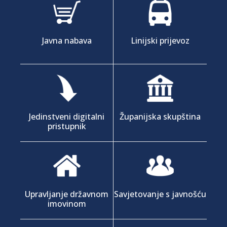
Javna nabava
Linijski prijevoz
Jedinstveni digitalni
Županijska skupština
pristupnik
Upravljanje državnom
Savjetovanje s javnošću
imovinom