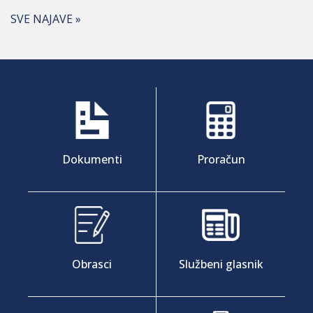
SVE NAJAVE »
Dokumenti
Proračun
Obrasci
Službeni glasnik