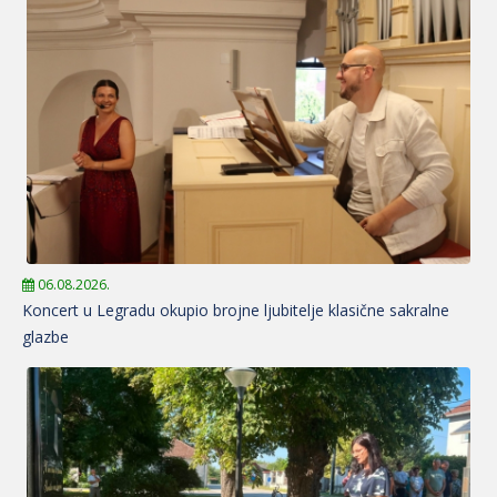
06.08.2026.
Koncert u Legradu okupio brojne ljubitelje klasične sakralne
glazbe