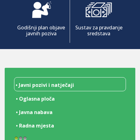
Godišnji plan objave
Sustav za pravdanje
javnih poziva
sredstava
• Javni pozivi i natječaji
• Oglasna ploča
• Javna nabava
• Radna mjesta